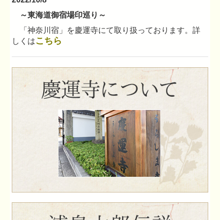
～東海道御宿場印巡り～
「神奈川宿」を慶運寺にて取り扱っております。詳
こちら
しくは